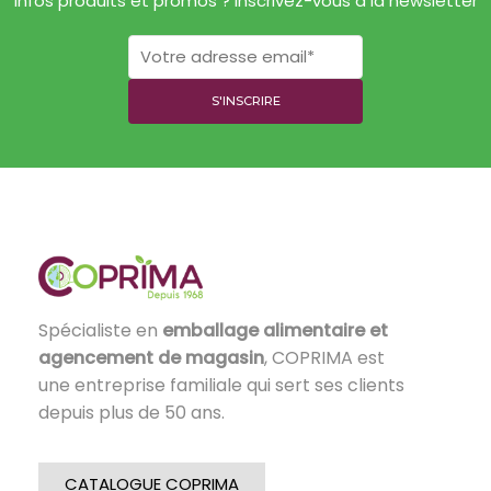
Infos produits et promos ? Inscrivez-vous à la newsletter
Spécialiste en
emballage alimentaire et
agencement de magasin
, COPRIMA est
une entreprise familiale qui sert ses clients
depuis plus de 50 ans.
CATALOGUE COPRIMA