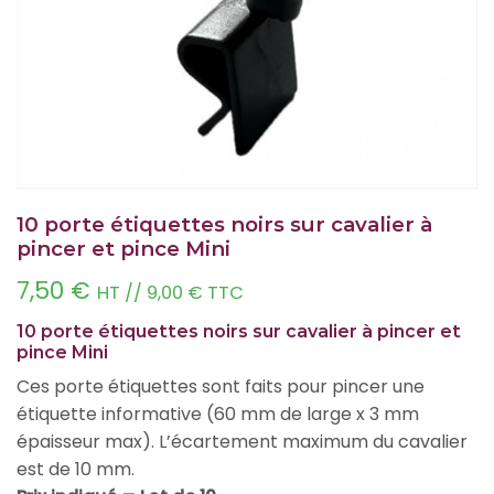
10 porte étiquettes noirs sur cavalier à
pincer et pince Mini
7,50
€
HT //
9,00
€
TTC
10 porte étiquettes noirs sur cavalier à pincer et
pince Mini
Ces porte étiquettes sont faits pour pincer une
étiquette informative (60 mm de large x 3 mm
épaisseur max). L’écartement maximum du cavalier
est de 10 mm.