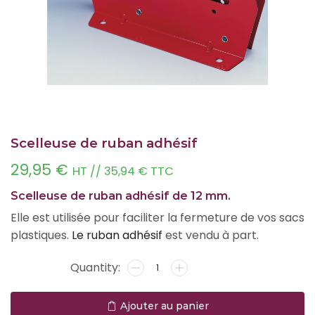
Scelleuse de ruban adhésif
29,95
€
HT //
35,94
€
TTC
Scelleuse de ruban adhésif de 12 mm.
Elle est utilisée pour faciliter la fermeture de vos sacs
plastiques.
Le ruban adhésif
est vendu à part.