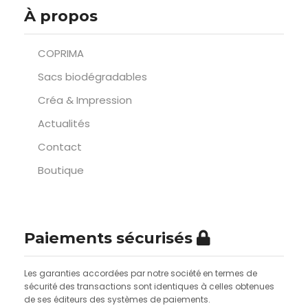
À propos
COPRIMA
Sacs biodégradables
Créa & Impression
Actualités
Contact
Boutique
Paiements sécurisés
Les garanties accordées par notre société en termes de
sécurité des transactions sont identiques à celles obtenues
de ses éditeurs des systèmes de paiements.