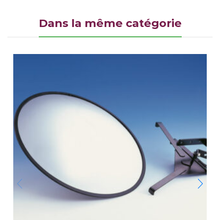
Dans la même catégorie