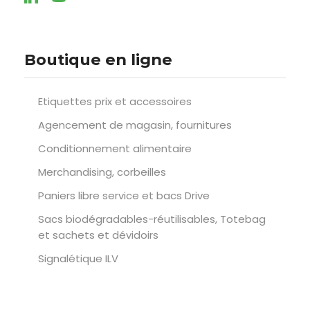
Boutique en ligne
Etiquettes prix et accessoires
Agencement de magasin, fournitures
Conditionnement alimentaire
Merchandising, corbeilles
Paniers libre service et bacs Drive
Sacs biodégradables-réutilisables, Totebag
et sachets et dévidoirs
Signalétique ILV