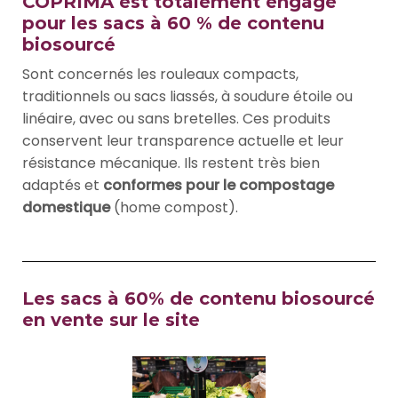
COPRIMA est totalement engagé
pour les sacs à 60 % de contenu
biosourcé
Sont concernés les rouleaux compacts,
traditionnels ou sacs liassés, à soudure étoile ou
linéaire, avec ou sans bretelles. Ces produits
conservent leur transparence actuelle et leur
résistance mécanique. Ils restent très bien
adaptés et
conformes pour le compostage
domestique
(home compost).
Les sacs à 60% de contenu biosourcé
en vente sur le site