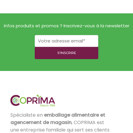
Infos produits et promos ? Inscrivez-vous à la newsletter
Spécialiste en
emballage alimentaire et
agencement de magasin
, COPRIMA est
une entreprise familiale qui sert ses clients