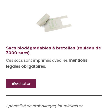
Sacs biodégradables à bretelles (rouleau de
3000 sacs)
Ces sacs sont imprimés avec les
mentions
légales obligatoires
.
Acheter
Spécialisé en emballages, fournitures et