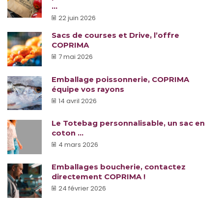
...
22 juin 2026
Sacs de courses et Drive, l’offre
COPRIMA
7 mai 2026
Emballage poissonnerie, COPRIMA
équipe vos rayons
14 avril 2026
Le Totebag personnalisable, un sac en
coton ...
4 mars 2026
Emballages boucherie, contactez
directement COPRIMA !
24 février 2026