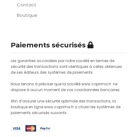
Contact
Boutique
Paiements sécurisés
Les garanties accordées par notre société en termes de
sécurité des transactions sont identiques à celles obtenues
de ses éditeurs des systèmes de paiements.
Nous tenons à préciser que la société www.coprima.fr ne
dispose à aucun moment de vos coordonnées bancaires.
Afin d’assurer une sécurité optimale des transactions, la
boutique en ligne www.coprima.fr a choisi les systèmes de
paiements sécurisés suivants :