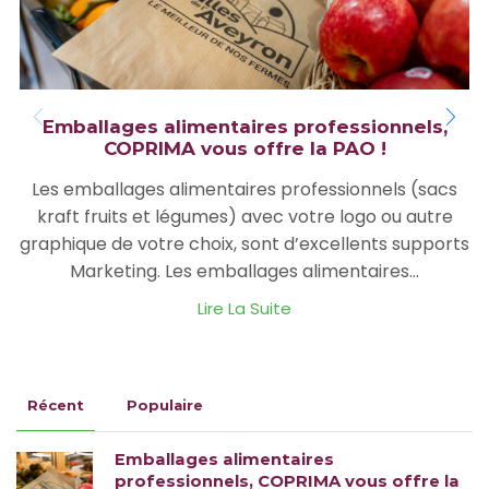
Emballages alimentaires professionnels,
COPRIMA vous offre la PAO !
Les emballages alimentaires professionnels (sacs
kraft fruits et légumes) avec votre logo ou autre
graphique de votre choix, sont d’excellents supports
Marketing. Les emballages alimentaires...
Lire La Suite
Récent
Populaire
Emballages alimentaires
professionnels, COPRIMA vous offre la