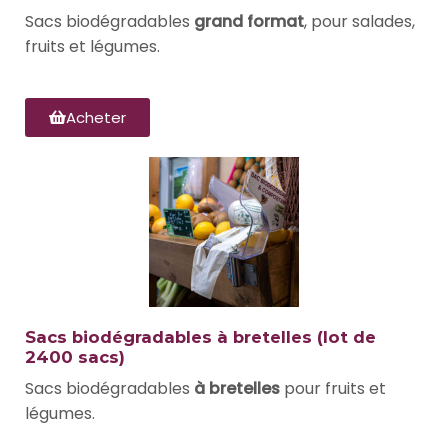
Sacs biodégradables
grand format
, pour salades,
fruits et légumes.
Acheter
Sacs biodégradables à bretelles (lot de
2400 sacs)
Sacs biodégradables
à bretelles
pour fruits et
légumes.