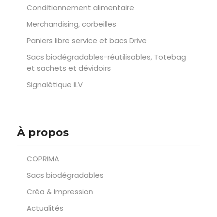
Conditionnement alimentaire
Merchandising, corbeilles
Paniers libre service et bacs Drive
Sacs biodégradables-réutilisables, Totebag
et sachets et dévidoirs
Signalétique ILV
À propos
COPRIMA
Sacs biodégradables
Créa & Impression
Actualités