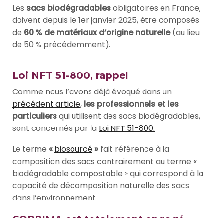
Les
sacs biodégradables
obligatoires en France,
doivent depuis le 1er janvier 2025, être composés
de
60 % de matériaux d’origine naturelle
(au lieu
de 50 % précédemment).
Loi NFT 51-800, rappel
Comme nous l’avons déjà évoqué dans un
précédent article
,
les professionnels
et
les
particuliers
qui utilisent des sacs biodégradables,
sont concernés par la
Loi NFT 51-800.
Le terme
«
biosourcé
»
fait référence à la
composition des sacs contrairement au terme «
biodégradable compostable » qui correspond à la
capacité de décomposition naturelle des sacs
dans l’environnement.