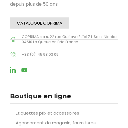
depuis plus de 50 ans.
CATALOGUE COPRIMA
COPRIMA s.a.s, 22 rue Gustave Eiffel Z.I. Saint Nicolas
94510 La Queue en Brie France
+33 (0)1 45 93 03 09
Boutique en ligne
Etiquettes prix et accessoires
Agencement de magasin, fournitures