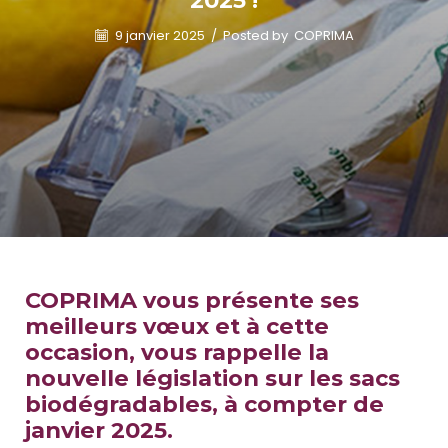
2025 !
9 janvier 2025
/
Posted by
COPRIMA
COPRIMA vous présente ses
meilleurs vœux et à cette
occasion, vous rappelle la
nouvelle législation sur les sacs
biodégradables, à compter de
janvier 2025.