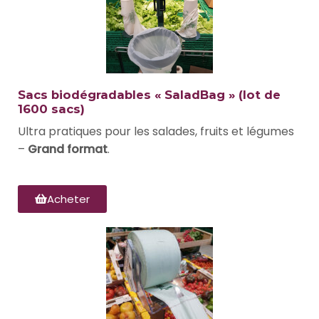
Sacs biodégradables « SaladBag » (lot de
1600 sacs)
Ultra pratiques pour les salades, fruits et légumes
–
Grand format
.
Acheter