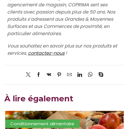
agencement de magasin, COPRIMA sert ses
clients avec passion depuis plus de 50 ans. Nos
produits s’adressent aux Grandes & Moyennes
Surfaces et aux Commerces de proximité, en
particulier alimentaires.
Vous souhaitez en savoir plus sur nos produits et
services,
contactez-nous
!
À lire également
Conditionnement alimentaire