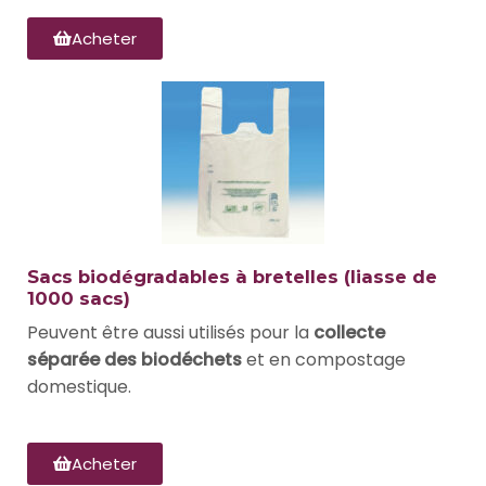
Acheter
Sacs biodégradables à bretelles (liasse de
1000 sacs)
Peuvent être aussi utilisés pour la
collecte
séparée des biodéchets
et en compostage
domestique.
Acheter