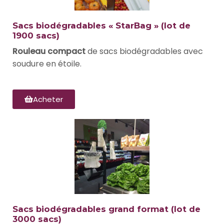
Sacs biodégradables « StarBag » (lot de
1900 sacs)
Rouleau compact
de sacs biodégradables avec
soudure en étoile.
Acheter
Sacs biodégradables grand format (lot de
3000 sacs)