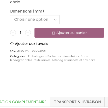
choix.
Dimensions (mm)
Ajouter aux favoris
SKU:
EMBA-PAP-201/02/05
Catégories :
Emballages - Pochettes alimentaires
,
Sacs
biodégradables-réutilisables, Totebag et sachets et dévidoirs
TRANSPORT & LIVRAISON