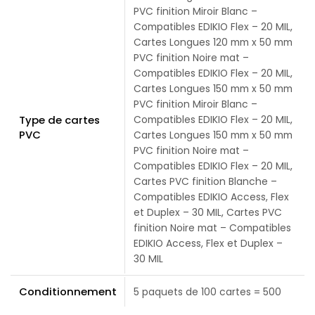
PVC finition Miroir Blanc –
Compatibles EDIKIO Flex – 20 MIL,
Cartes Longues 120 mm x 50 mm
PVC finition Noire mat –
Compatibles EDIKIO Flex – 20 MIL,
Cartes Longues 150 mm x 50 mm
PVC finition Miroir Blanc –
Type de cartes
Compatibles EDIKIO Flex – 20 MIL,
PVC
Cartes Longues 150 mm x 50 mm
PVC finition Noire mat –
Compatibles EDIKIO Flex – 20 MIL,
Cartes PVC finition Blanche –
Compatibles EDIKIO Access, Flex
et Duplex – 30 MIL, Cartes PVC
finition Noire mat – Compatibles
EDIKIO Access, Flex et Duplex –
30 MIL
Conditionnement
5 paquets de 100 cartes = 500